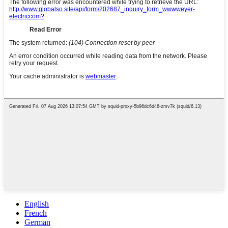
English
French
German